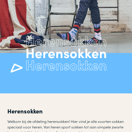
Herensokken
Herensokken
Welkom bij de afdeling herensokken! Hier vind je alle soorten sokken
speciaal voor heren. Van heren sport sokken tot aan simpele zwarte