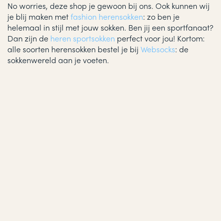
No worries, deze shop je gewoon bij ons. Ook kunnen wij
je blij maken met
fashion herensokken
: zo ben je
helemaal in stijl met jouw sokken. Ben jij een sportfanaat?
Dan zijn de
heren sportsokken
perfect voor jou! Kortom:
alle soorten herensokken bestel je bij
Websocks
: de
sokkenwereld aan je voeten.