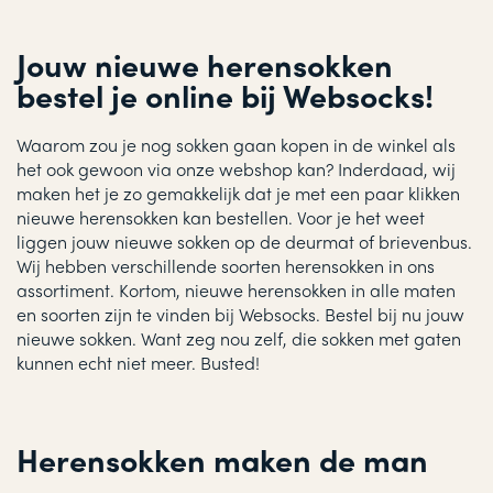
Jouw nieuwe herensokken
bestel je online bij Websocks!
Waarom zou je nog sokken gaan kopen in de winkel als
het ook gewoon via onze webshop kan? Inderdaad, wij
maken het je zo gemakkelijk dat je met een paar klikken
nieuwe herensokken kan bestellen. Voor je het weet
liggen jouw nieuwe sokken op de deurmat of brievenbus.
Wij hebben verschillende soorten herensokken in ons
assortiment. Kortom, nieuwe herensokken in alle maten
en soorten zijn te vinden bij Websocks. Bestel bij nu jouw
nieuwe sokken. Want zeg nou zelf, die sokken met gaten
kunnen echt niet meer. Busted!
Herensokken maken de man