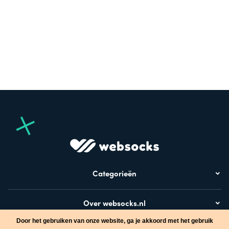
Categorieën
Over websocks.nl
Door het gebruiken van onze website, ga je akkoord met het gebruik