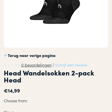
Terug naar vorige pagina
0 beoordelingen
|
Schrijf een review
Head Wandelsokken 2-pack
Head
€14,99
Choose from: