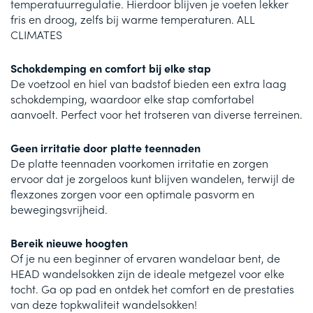
temperatuurregulatie. Hierdoor blijven je voeten lekker
fris en droog, zelfs bij warme temperaturen. ALL
CLIMATES
Schokdemping en comfort bij elke stap
De voetzool en hiel van badstof bieden een extra laag
schokdemping, waardoor elke stap comfortabel
aanvoelt. Perfect voor het trotseren van diverse terreinen.
Geen irritatie door platte teennaden
De platte teennaden voorkomen irritatie en zorgen
ervoor dat je zorgeloos kunt blijven wandelen, terwijl de
flexzones zorgen voor een optimale pasvorm en
bewegingsvrijheid.
Bereik nieuwe hoogten
Of je nu een beginner of ervaren wandelaar bent, de
HEAD wandelsokken zijn de ideale metgezel voor elke
tocht. Ga op pad en ontdek het comfort en de prestaties
van deze topkwaliteit wandelsokken!