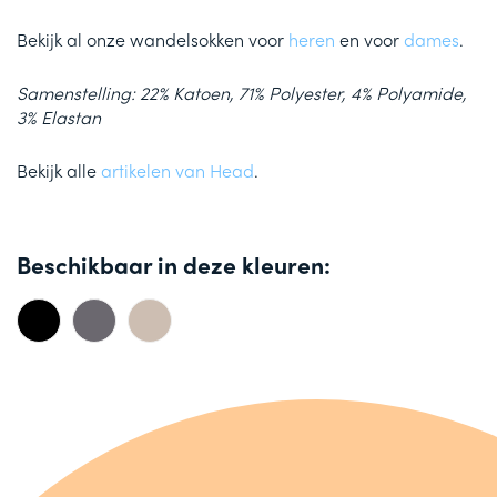
Bekijk al onze wandelsokken voor
heren
en voor
dames
.
Samenstelling: 22% Katoen, 71% Polyester, 4% Polyamide,
3% Elastan
Bekijk alle
artikelen van Head
.
Beschikbaar in deze kleuren: