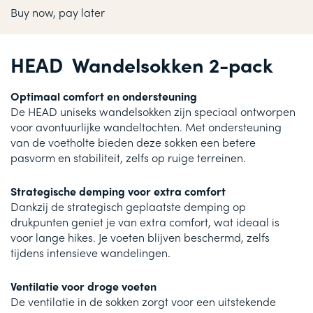
Buy now, pay later
HEAD Wandelsokken 2-pack
Optimaal comfort en ondersteuning
De HEAD uniseks wandelsokken zijn speciaal ontworpen
voor avontuurlijke wandeltochten. Met ondersteuning
van de voetholte bieden deze sokken een betere
pasvorm en stabiliteit, zelfs op ruige terreinen.
Strategische demping voor extra comfort
Dankzij de strategisch geplaatste demping op
drukpunten geniet je van extra comfort, wat ideaal is
voor lange hikes. Je voeten blijven beschermd, zelfs
tijdens intensieve wandelingen.
Ventilatie voor droge voeten
De ventilatie in de sokken zorgt voor een uitstekende