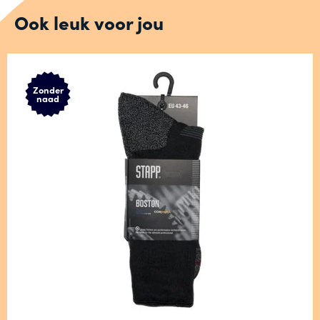
Ook leuk voor jou
Zonder
naad