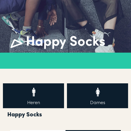
Happy Socks
Heren
Dames
Happy Socks