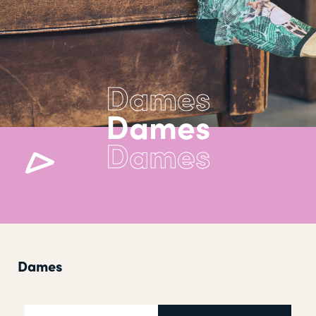
Dames
Dames