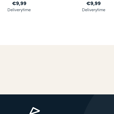
€9,99
€9,99
Deliverytime
Deliverytime