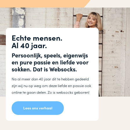
Echte mensen.
Al 40 jaar.
Persoonlijk, speels, eigenwijs
en pure passie en liefde voor
sokken. Dat is Websocks.
Na al meer dan 40 jaar dit te hebben gedeeld
zijn wij nu op weg om deze liefde en passie ook
online te gaan delen. Zo is websocks geboren!
Lees ons verhaal