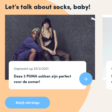
Let’s talk about socks, baby!
Geplaatst op 25/3/2021
Deze 3 PUMA sokken zijn perfect
voor de zomer!
Bekijk alle blogs