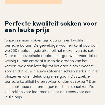
Perfecte kwaliteit sokken voor
een leuke prijs
Onze premium sokken zijn qua prijs en kwaliteit in
perfecte balans. De geweldige kwaliteit komt doordat
we 200 naalden gebruiken bij het maken van de sok.
Door de hoeveelheid naalden zorgen we ervoor dat er
weinig ruimte ontstaat tussen de draden van het
katoen. We gaan letterlijk tot het gaatje om ervoor te
zorgen dat jouw nieuwe katoenen sokken sterk zijn, niet
pluizen en uiteindelijk lang mee gaan. Dus zoek je
perfecte kwaliteit heren sokken of dames sokken? Dan
zit je ook goed met ons eigen merk unisex sokken. Dat
zijn sokken voor iedereen en ook nog eens voor een
leuke prijs.