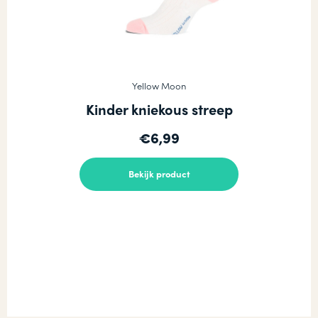
Yellow Moon
Kinder kniekous streep
€6,99
Bekijk product