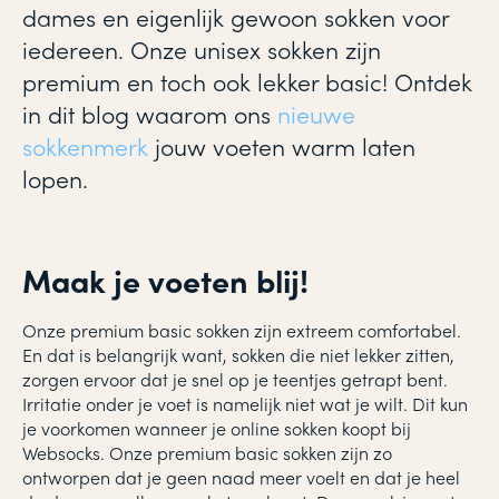
dames en eigenlijk gewoon sokken voor
iedereen. Onze unisex sokken zijn
premium en toch ook lekker basic! Ontdek
in dit blog waarom ons
nieuwe
sokkenmerk
jouw voeten warm laten
lopen.
Maak je voeten blij!
Onze premium basic sokken zijn extreem comfortabel.
En dat is belangrijk want, sokken die niet lekker zitten,
zorgen ervoor dat je snel op je teentjes getrapt bent.
Irritatie onder je voet is namelijk niet wat je wilt. Dit kun
je voorkomen wanneer je online sokken koopt bij
Websocks. Onze premium basic sokken zijn zo
ontworpen dat je geen naad meer voelt en dat je heel