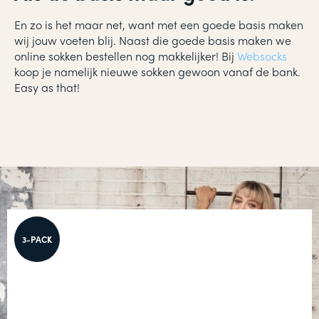
En zo is het maar net, want met een goede basis maken
wij jouw voeten blij. Naast die goede basis maken we
online sokken bestellen nog makkelijker! Bij
Websocks
koop je namelijk nieuwe sokken gewoon vanaf de bank.
Easy as that!
3-PACK