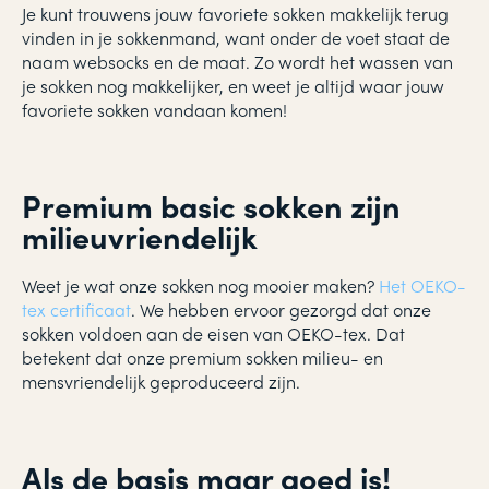
Je kunt trouwens jouw favoriete sokken makkelijk terug
vinden in je sokkenmand, want onder de voet staat de
naam websocks en de maat. Zo wordt het wassen van
je sokken nog makkelijker, en weet je altijd waar jouw
favoriete sokken vandaan komen!
Premium basic sokken zijn
milieuvriendelijk
Weet je wat onze sokken nog mooier maken?
Het OEKO-
tex certificaat
. We hebben ervoor gezorgd dat onze
sokken voldoen aan de eisen van OEKO-tex. Dat
betekent dat onze premium sokken milieu- en
mensvriendelijk geproduceerd zijn.
Als de basis maar goed is!