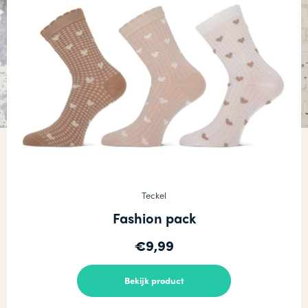
Teckel
Fashion pack
€9,99
Bekijk product