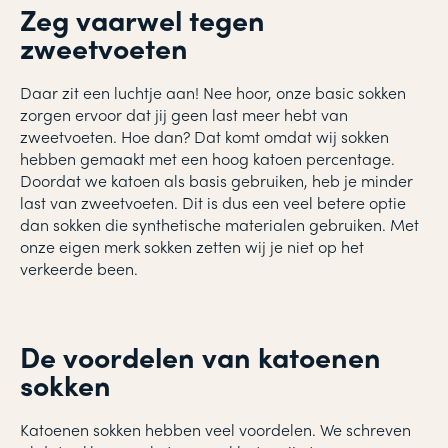
Zeg vaarwel tegen
zweetvoeten
Daar zit een luchtje aan! Nee hoor, onze basic sokken
zorgen ervoor dat jij geen last meer hebt van
zweetvoeten. Hoe dan? Dat komt omdat wij sokken
hebben gemaakt met een hoog katoen percentage.
Doordat we katoen als basis gebruiken, heb je minder
last van zweetvoeten. Dit is dus een veel betere optie
dan sokken die synthetische materialen gebruiken. Met
onze eigen merk sokken zetten wij je niet op het
verkeerde been.
De voordelen van katoenen
sokken
Katoenen sokken hebben veel voordelen. We schreven