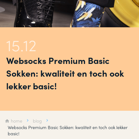
15.12
Websocks Premium Basic
Sokken: kwaliteit en toch ook
lekker basic!
home
blog
Websocks Premium Basic Sokken: kwaliteit en toch ook lekker
basic!