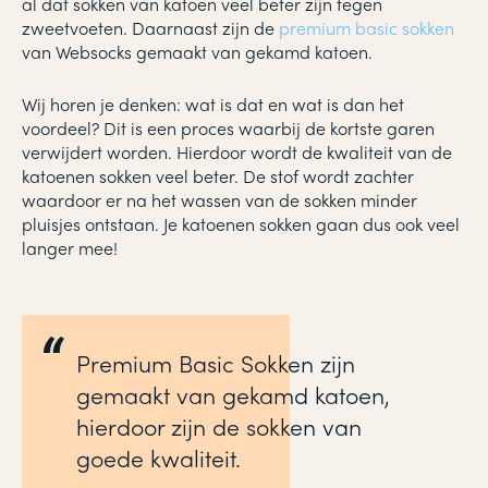
al dat sokken van katoen veel beter zijn tegen
zweetvoeten. Daarnaast zijn de
premium basic sokken
van Websocks gemaakt van gekamd katoen.
Wij horen je denken: wat is dat en wat is dan het
voordeel? Dit is een proces waarbij de kortste garen
verwijdert worden. Hierdoor wordt de kwaliteit van de
katoenen sokken veel beter. De stof wordt zachter
waardoor er na het wassen van de sokken minder
pluisjes ontstaan. Je katoenen sokken gaan dus ook veel
langer mee!
Premium Basic Sokken zijn
gemaakt van gekamd katoen,
hierdoor zijn de sokken van
goede kwaliteit.