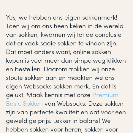
Yes, we hebben ons eigen sokkenmerk!
Toen wij om ons heen keken in de wereld
van sokken, kwamen wij tot de conclusie
dat er vaak saaie sokken te vinden zijn.
Dat moet anders want, online sokken
kopen is veel meer dan simpelweg klikken
en bestellen. Daarom trokken wij onze
stoute sokken aan en maakten we ons
eigen Websocks sokken merk. En dat is
gelukt! Maak kennis met onze
Premium
Basic Sokken
van Websocks. Deze sokken
zijn van perfecte kwaliteit en dat voor een
geweldige prijs. Lekker in balans! We
hebben sokken voor heren, sokken voor