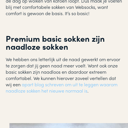
de dag op wolken van katoen loopt. Dus maak je voeten
blij met comfortabele sokken van Websocks, want
comfort is gewoon de basis. It’s so basic!
Premium basic sokken zijn
naadloze sokken
We hebben ons letterlijk uit de naad gewerkt om ervoor
te zorgen dat jij geen naad meer voelt. Want ook onze
basic sokken zijn naadloos en daardoor extreem
comfortabel. We kunnen hierover zoveel vertellen dat
wij een
apart blog schreven om uit te leggen waarom
naadloze sokken het nieuwe normaal is
.