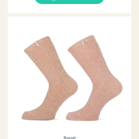
Basset