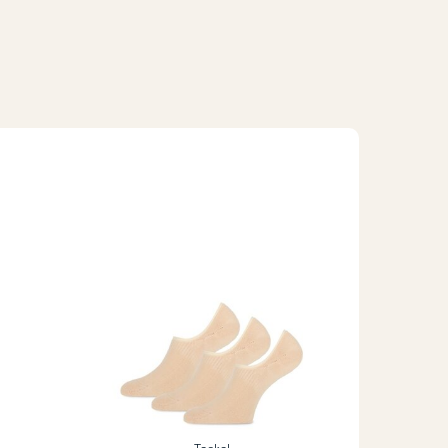
Teckel