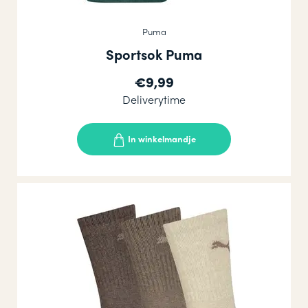
Puma
Sportsok Puma
€9,99
Deliverytime
In winkelmandje