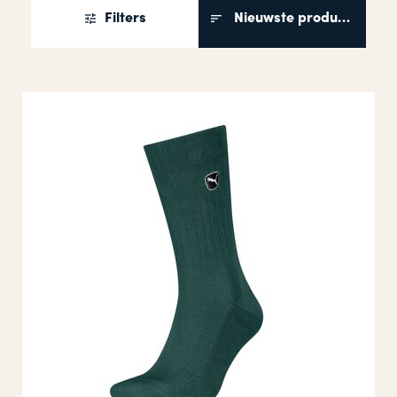
Filters
Nieuwste producten