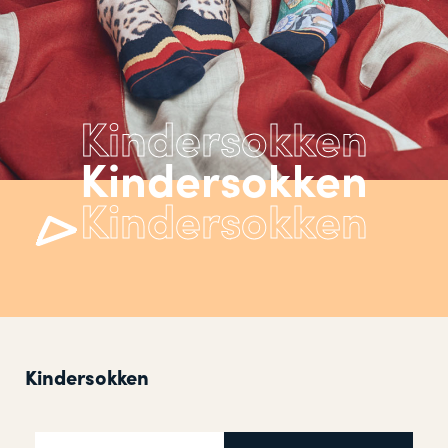
Kindersokken
Kindersokken