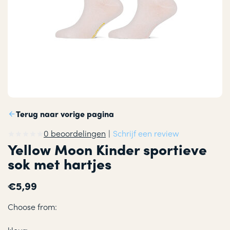
Terug naar vorige pagina
0 beoordelingen
|
Schrijf een review
Yellow Moon Kinder sportieve
sok met hartjes
€5,99
Choose from: