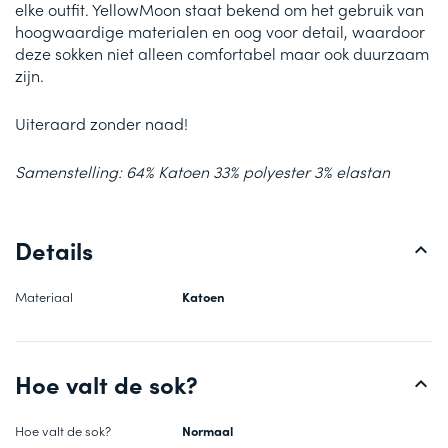
elke outfit. YellowMoon staat bekend om het gebruik van
hoogwaardige materialen en oog voor detail, waardoor
deze sokken niet alleen comfortabel maar ook duurzaam
zijn.
Uiteraard zonder naad!
Samenstelling: 64% Katoen 33% polyester 3% elastan
Details
Materiaal
Katoen
Hoe valt de sok?
Hoe valt de sok?
Normaal