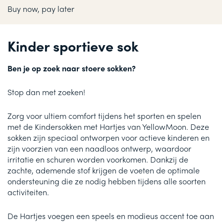
Buy now, pay later
Kinder sportieve sok
Ben je op zoek naar stoere sokken?
Stop dan met zoeken!
Zorg voor ultiem comfort tijdens het sporten en spelen
met de Kindersokken met Hartjes van YellowMoon. Deze
sokken zijn speciaal ontworpen voor actieve kinderen en
zijn voorzien van een naadloos ontwerp, waardoor
irritatie en schuren worden voorkomen. Dankzij de
zachte, ademende stof krijgen de voeten de optimale
ondersteuning die ze nodig hebben tijdens alle soorten
activiteiten.
De Hartjes voegen een speels en modieus accent toe aan