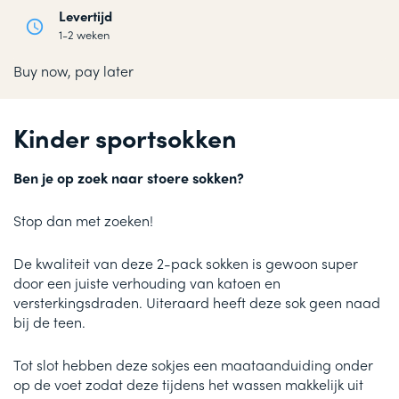
Levertijd
1-2 weken
Buy now, pay later
Kinder sportsokken
Ben je op zoek naar stoere sokken?
Stop dan met zoeken!
De kwaliteit van deze 2-pack sokken is gewoon super
door een juiste verhouding van katoen en
versterkingsdraden. Uiteraard heeft deze sok geen naad
bij de teen.
Tot slot hebben deze sokjes een maataanduiding onder
op de voet zodat deze tijdens het wassen makkelijk uit