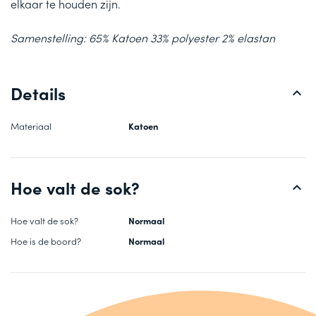
elkaar te houden zijn.
Samenstelling: 65% Katoen 33% polyester 2% elastan
Details
Materiaal
Katoen
Hoe valt de sok?
Hoe valt de sok?
Normaal
Hoe is de boord?
Normaal