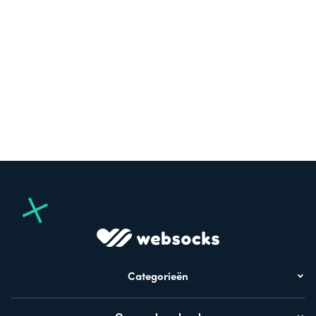
Categorieën