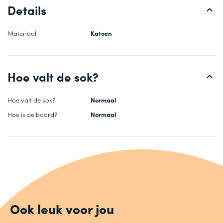
Details
Materiaal
Katoen
Hoe valt de sok?
Hoe valt de sok?
Normaal
Hoe is de boord?
Normaal
Ook leuk voor jou