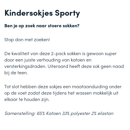
Kindersokjes Sporty
Ben je op zoek naar stoere sokken?
Stop dan met zoeken!
De kwaliteit van deze 2-pack sokken is gewoon super
door een juiste verhouding van katoen en
versterkingsdraden. Uiteraard heeft deze sok geen naad
bij de teen.
Tot slot hebben deze sokjes een maataanduiding onder
op de voet zodat deze tijdens het wassen makkelijk uit
elkaar te houden zijn.
Samenstelling: 65% Katoen 33% polyester 2% elastan