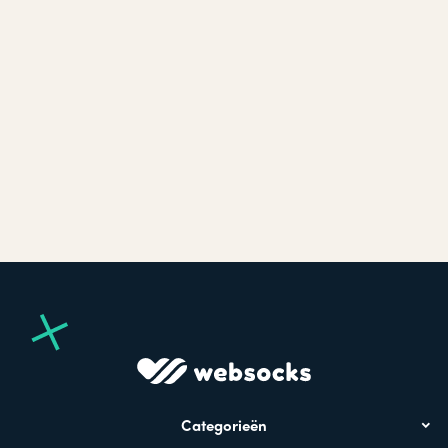
Categorieën