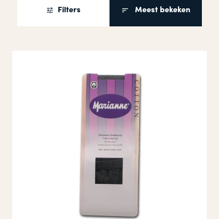
Filters
Meest bekeken