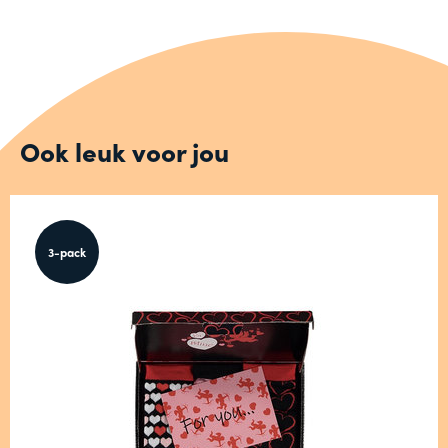
Ook leuk voor jou
3-pack