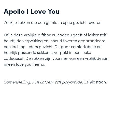
Apollo I Love You
Zoek je sokken die een glimlach op je gezicht toveren
Of je deze vrolijke giftbox nu cadeau geeft of lekker zelf
houdt, de verpakking en inhoud toveren gegarandeerd
een lach op ieders gezicht. Dit paar comfortabele en
heerlijk passende sokken is verpakt in een leuke
cadeauset. De sokken zijn voorzien van een vrolijk dessin
in een love you thema.
Samenstelling: 75% katoen, 22% polyamide, 3% e
lastaan.