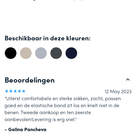
Beschikbaar in deze kleuren:
Beoordelingen
12 May 2023
"Uiterst comfortabele en sterke sokken, zacht, passen
goed en de elastische band zit los en knelt niet in de
benen. Tweede aankoop en ten zeerste
aanbevolen!Levering is erg snel."
Galina Pancheva