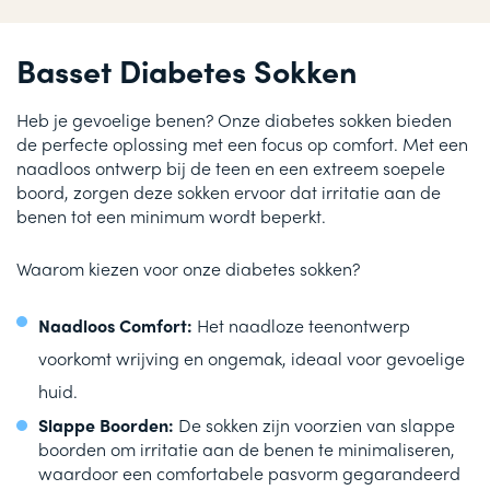
Basset Diabetes Sokken
Heb je gevoelige benen? Onze diabetes sokken bieden
de perfecte oplossing met een focus op comfort. Met een
naadloos ontwerp bij de teen en een extreem soepele
boord, zorgen deze sokken ervoor dat irritatie aan de
benen tot een minimum wordt beperkt.
Waarom kiezen voor onze diabetes sokken?
Naadloos Comfort:
Het naadloze teenontwerp
voorkomt wrijving en ongemak, ideaal voor gevoelige
huid.
Slappe Boorden:
De sokken zijn voorzien van slappe
boorden om irritatie aan de benen te minimaliseren,
waardoor een comfortabele pasvorm gegarandeerd