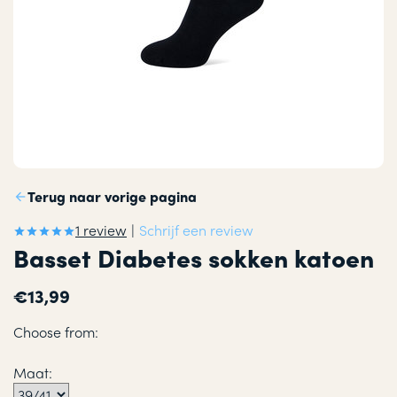
Terug naar vorige pagina
1 review
|
Schrijf een review
Basset Diabetes sokken katoen
€13,99
Choose from:
Maat: