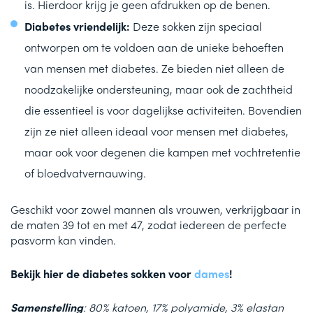
is. Hierdoor krijg je geen afdrukken op de benen.
Diabetes vriendelijk:
Deze sokken zijn speciaal
ontworpen om te voldoen aan de unieke behoeften
van mensen met diabetes. Ze bieden niet alleen de
noodzakelijke ondersteuning, maar ook de zachtheid
die essentieel is voor dagelijkse activiteiten. Bovendien
zijn ze niet alleen ideaal voor mensen met diabetes,
maar ook voor degenen die kampen met vochtretentie
of bloedvatvernauwing.
Geschikt voor zowel mannen als vrouwen, verkrijgbaar in
de maten 39 tot en met 47, zodat iedereen de perfecte
pasvorm kan vinden.
Bekijk hier de diabetes sokken voor
dames
!
Samenstelling
: 80% katoen, 17% polyamide, 3%
elastan