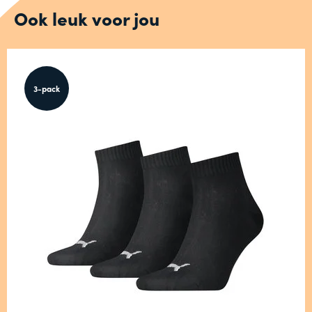
Ook leuk voor jou
3-pack