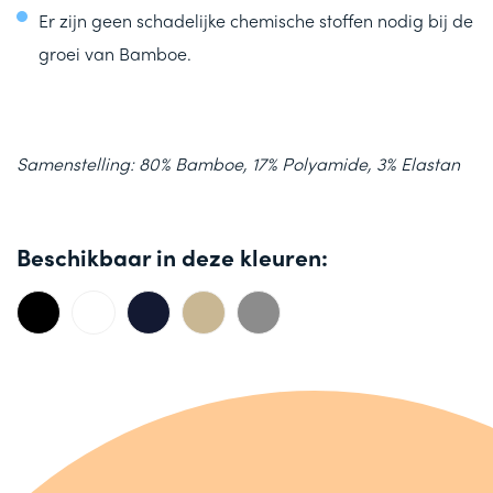
Er zijn geen schadelijke chemische stoffen nodig bij de
groei van Bamboe.
Samenstelling: 80% Bamboe, 17% Polyamide, 3% Elastan
Beschikbaar in deze kleuren: