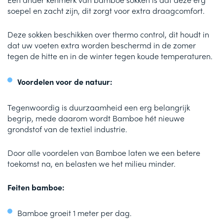
soepel en zacht zijn, dit zorgt voor extra draagcomfort.
Deze sokken beschikken over thermo control, dit houdt in
dat uw voeten extra worden beschermd in de zomer
tegen de hitte en in de winter tegen koude temperaturen.
Voordelen voor de natuur:
Tegenwoordig is duurzaamheid een erg belangrijk
begrip, mede daarom wordt Bamboe hét nieuwe
grondstof van de textiel industrie.
Door alle voordelen van Bamboe laten we een betere
toekomst na, en belasten we het milieu minder.
Feiten bamboe:
Bamboe groeit 1 meter per dag.