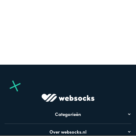
Categorieën
Over websocks.nl