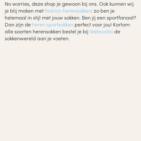
No worries, deze shop je gewoon bij ons. Ook kunnen wij
je blij maken met
fashion herensokken
: zo ben je
helemaal in stijl met jouw sokken. Ben jij een sportfanaat?
Dan zijn de
heren sportsokken
perfect voor jou! Kortom:
alle soorten herensokken bestel je bij
Websocks
: de
sokkenwereld aan je voeten.