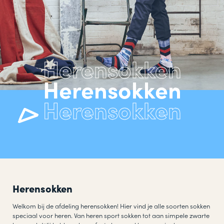
Herensokken
Herensokken
Welkom bij de afdeling herensokken! Hier vind je alle soorten sokken
speciaal voor heren. Van heren sport sokken tot aan simpele zwarte