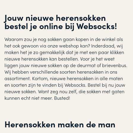
Jouw nieuwe herensokken
bestel je online bij Websocks!
Waarom zou je nog sokken gaan kopen in de winkel als
het ook gewoon via onze webshop kan? Inderdaad, wij
maken het je zo gemakkelijk dat je met een paar klikken
nieuwe herensokken kan bestellen. Voor je het weet
liggen jouw nieuwe sokken op de deurmat of brievenbus.
Wij hebben verschillende soorten herensokken in ons
assortiment. Kortom, nieuwe herensokken in alle maten
en soorten zijn te vinden bij Websocks. Bestel bij nu jouw
nieuwe sokken. Want zeg nou zelf, die sokken met gaten
kunnen echt niet meer. Busted!
Herensokken maken de man