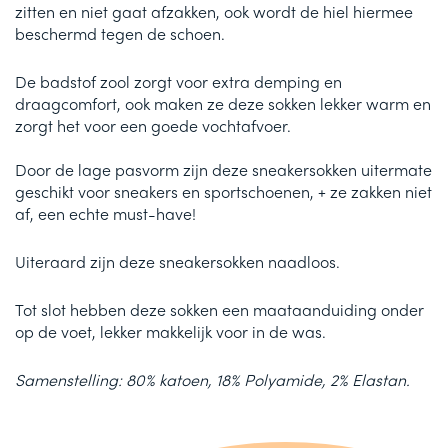
zitten en niet gaat afzakken, ook wordt de hiel hiermee
beschermd tegen de schoen.
De badstof zool zorgt voor extra demping en
draagcomfort, ook maken ze deze sokken lekker warm en
zorgt het voor een goede vochtafvoer.
Door de lage pasvorm zijn deze sneakersokken uitermate
geschikt voor sneakers en sportschoenen, + ze zakken niet
af, een echte must-have!
Uiteraard zijn deze sneakersokken naadloos.
Tot slot hebben deze sokken een maataanduiding onder
op de voet, lekker makkelijk voor in de was.
Samenstelling: 80% katoen, 18% Polyamide, 2% Elastan.