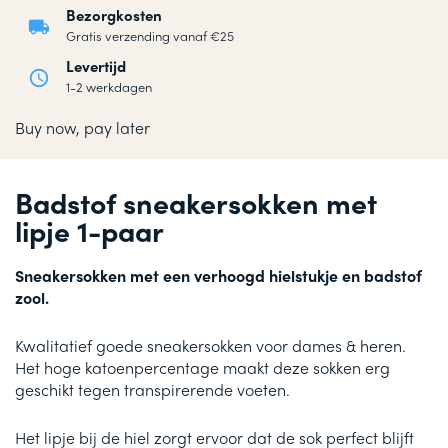
Bezorgkosten
Gratis verzending vanaf €25
(7% korting)
Levertijd
1-2 werkdagen
(11% korting)
Buy now, pay later
Badstof sneakersokken met
lipje 1-paar
Sneakersokken met een verhoogd hielstukje en badstof
zool.
Kwalitatief goede sneakersokken voor dames & heren.
Het hoge katoenpercentage maakt deze sokken erg
geschikt tegen transpirerende voeten.
Het lipje bij de hiel zorgt ervoor dat de sok perfect blijft