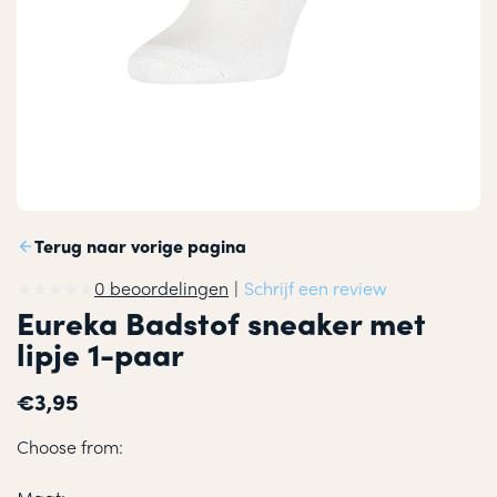
Terug naar vorige pagina
0 beoordelingen
|
Schrijf een review
Eureka Badstof sneaker met
lipje 1-paar
€3,95
Choose from: