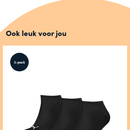
Ook leuk voor jou
3-pack