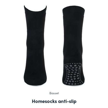
Basset
Homesocks anti-slip