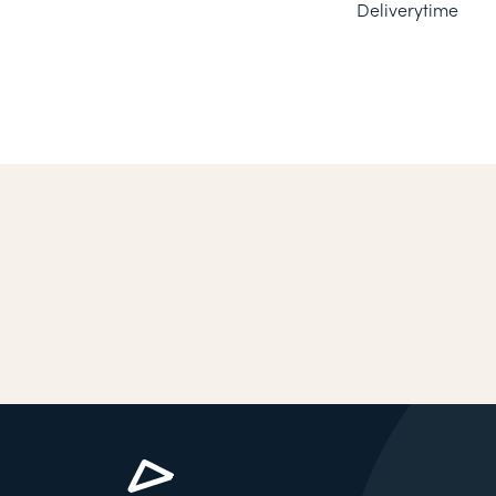
Deliverytime