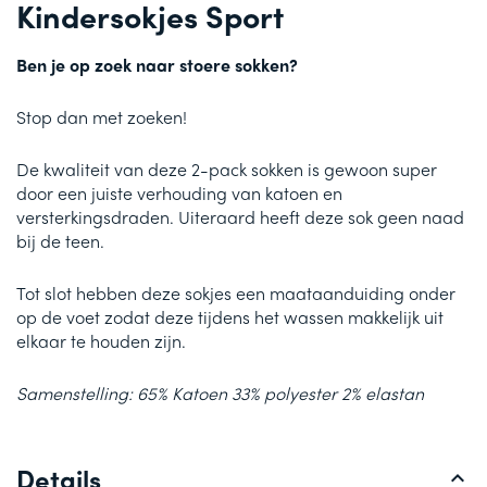
Kindersokjes Sport
Ben je op zoek naar stoere sokken?
Stop dan met zoeken!
De kwaliteit van deze 2-pack sokken is gewoon super
door een juiste verhouding van katoen en
versterkingsdraden. Uiteraard heeft deze sok geen naad
bij de teen.
Tot slot hebben deze sokjes een maataanduiding onder
op de voet zodat deze tijdens het wassen makkelijk uit
elkaar te houden zijn.
Samenstelling: 65% Katoen 33% polyester 2% elastan
Details