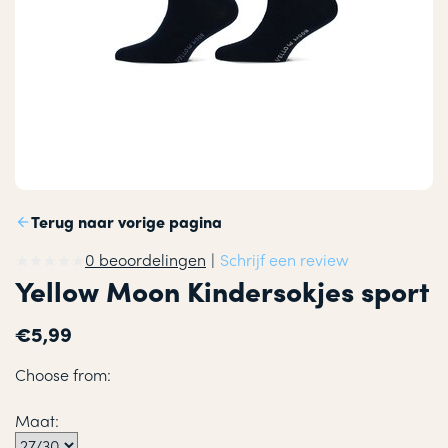
Terug naar vorige pagina
0 beoordelingen
|
Schrijf een review
Yellow Moon Kindersokjes sport
€5,99
Choose from:
Maat: