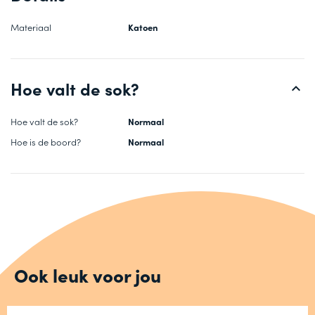
Materiaal
Katoen
Hoe valt de sok?
Hoe valt de sok?
Normaal
Hoe is de boord?
Normaal
Ook leuk voor jou