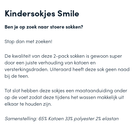
Kindersokjes Smile
Ben je op zoek naar stoere sokken?
Stop dan met zoeken!
De kwaliteit van deze 2-pack sokken is gewoon super
door een juiste verhouding van katoen en
versterkingsdraden. Uiteraard heeft deze sok geen naad
bij de teen.
Tot slot hebben deze sokjes een maataanduiding onder
op de voet zodat deze tijdens het wassen makkelijk uit
elkaar te houden zijn.
Samenstelling: 65% Katoen 33% polyester 2% elastan