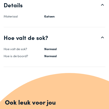
Details
Materiaal
Katoen
Hoe valt de sok?
Hoe valt de sok?
Normaal
Hoe is de boord?
Normaal
Ook leuk voor jou