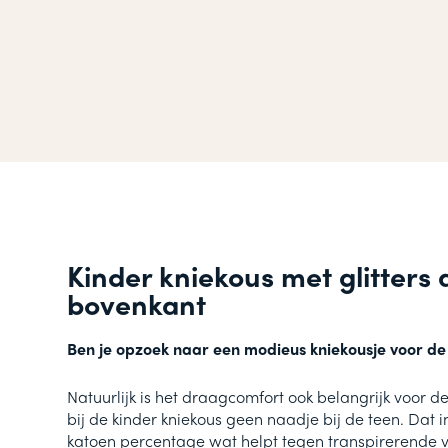
Kinder kniekous met glitters
bovenkant
Ben je opzoek naar een modieus kniekousje voor d
Natuurlijk is het draagcomfort ook belangrijk voor de 
bij de kinder kniekous geen naadje bij de teen. Dat 
katoen percentage wat helpt tegen transpirerende v