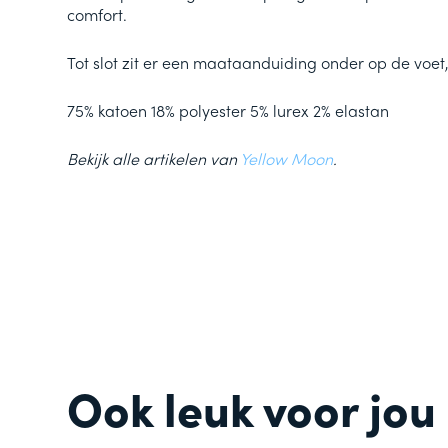
comfort.
Tot slot zit er een maataanduiding onder op de voet,
75% katoen 18% polyester 5% lurex 2% elastan
Bekijk alle artikelen van
Yellow Moon
.
Ook leuk voor jou