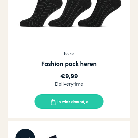
Teckel
Fashion pack heren
€9,99
Deliverytime
In winkelmandje