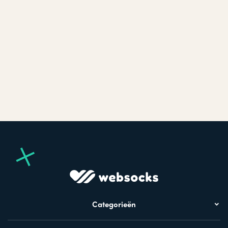
Categorieën