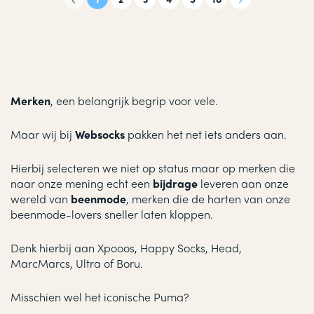
Merken
, een belangrijk begrip voor vele.
Maar wij bij
Websocks
pakken het net iets anders aan.
Hierbij selecteren we niet op status maar op merken die
naar onze mening echt een
bijdrage
leveren aan onze
wereld van
beenmode
, merken die de harten van onze
beenmode-lovers sneller laten kloppen.
Denk hierbij aan Xpooos, Happy Socks, Head,
MarcMarcs, Ultra of Boru.
Misschien wel het iconische Puma?