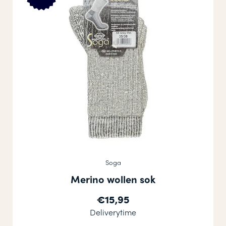
Soga
Merino wollen sok
€15,95
Deliverytime