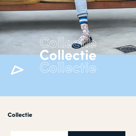
Collectie
Collectie