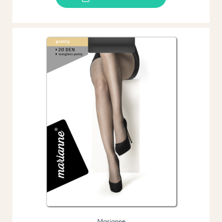
Marianne