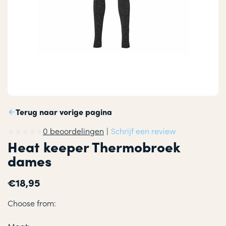
Terug naar vorige pagina
0 beoordelingen
|
Schrijf een review
Heat keeper Thermobroek
dames
€18,95
Choose from: