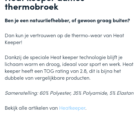
thermobroek
Ben je een natuurliefhebber, of gewoon graag buiten?
Dan kun je vertrouwen op de thermo-wear van Heat
Keeper!
Dankzij de speciale Heat keeper technologie blijft je
lichaam warm en droog, ideaal voor sport en werk. Heat
keeper heeft een TOG rating van 2.8, dit is bijna het
dubbele van vergelijkbare producten.
Samenstelling: 60% Polyester, 35% Polyamide, 5% Elastan
Bekijk alle artikelen van
Heatkeeper
.