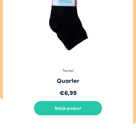
Teckel
Quarter
€6,99
Bekijk product