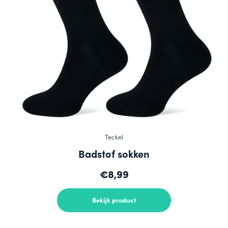
Teckel
Badstof sokken
€8,99
Bekijk product