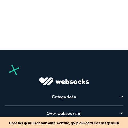
Categorieën
Over websocks.nl
Door het gebruiken van onze website, ga je akkoord met het gebruik