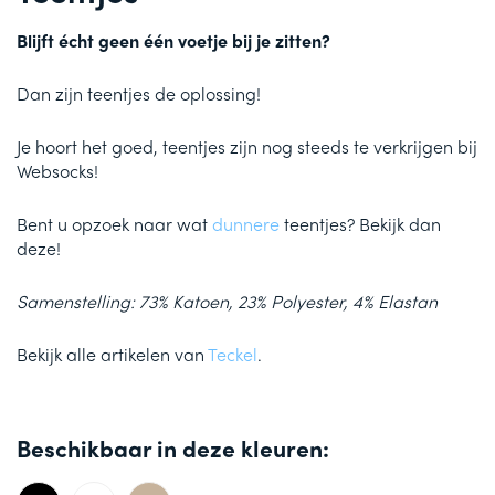
Blijft écht geen één voetje bij je zitten?
Dan zijn teentjes de oplossing!
Je hoort het goed, teentjes zijn nog steeds te verkrijgen bij
Websocks!
Bent u opzoek naar wat
dunnere
teentjes? Bekijk dan
deze!
Samenstelling: 73% Katoen, 23% Polyester, 4% Elastan
Bekijk alle artikelen van
Teckel
.
Beschikbaar in deze kleuren: