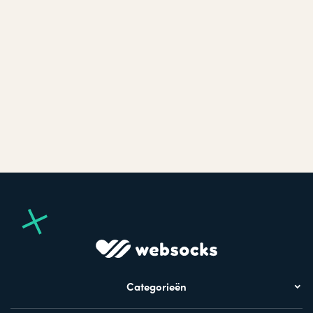
Categorieën