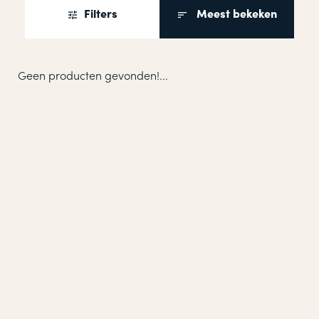
Filters
Meest bekeken
Geen producten gevonden!...