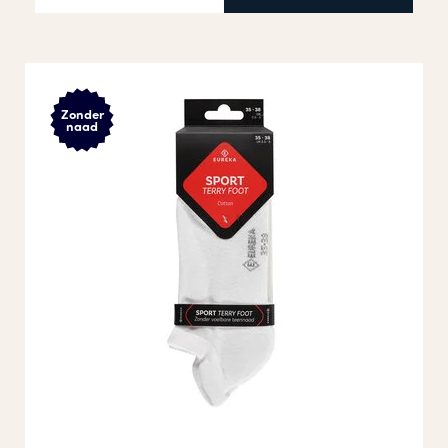
Zonder
naad