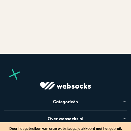
Categorieën
Over websocks.nl
Door het gebruiken van onze website, ga je akkoord met het gebruik