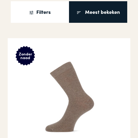
Filters
Meest bekeken
Zonder
naad