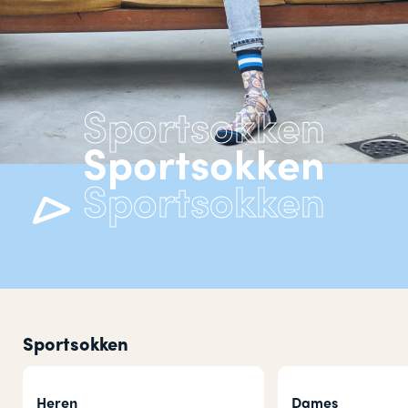
Sportsokken
Sportsokken
Heren
Dames