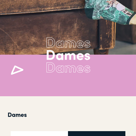
Dames
Dames