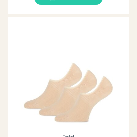
Teckel