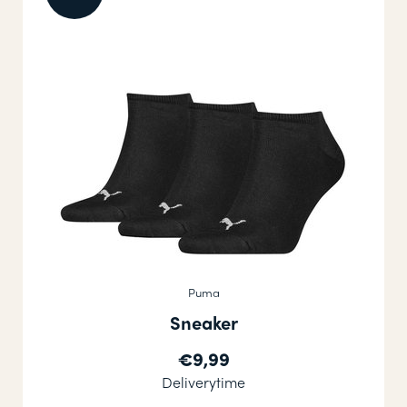
Puma
Sneaker
€9,99
Deliverytime