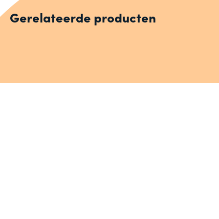
Gerelateerde producten