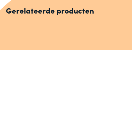
Gerelateerde producten