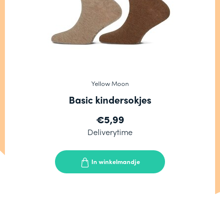
Yellow Moon
Basic kindersokjes
€5,99
Deliverytime
In winkelmandje