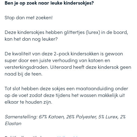
Ben je op zoek naar leuke kindersokjes?
Stop dan met zoeken!
Deze kindersokjes hebben glittertjes (lurex) in de boord,
kan het dan nog leuker?
De kwaliteit van deze 2-pack kindersokken is gewoon
super door een juiste verhouding van katoen en
versterkingsdraden. Uiteraard heeft deze kindersok geen
naad bij de teen.
Tot slot hebben deze sokjes een maataanduiding onder
op de voet zodat deze tijdens het wassen makkelijk uit
elkaar te houden zijn.
Samenstelling: 67% Katoen, 26% Polyester, 5% Lurex, 2%
Elastan