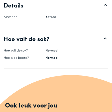
Details
Materiaal
Katoen
Hoe valt de sok?
Hoe valt de sok?
Normaal
Hoe is de boord?
Normaal
Ook leuk voor jou