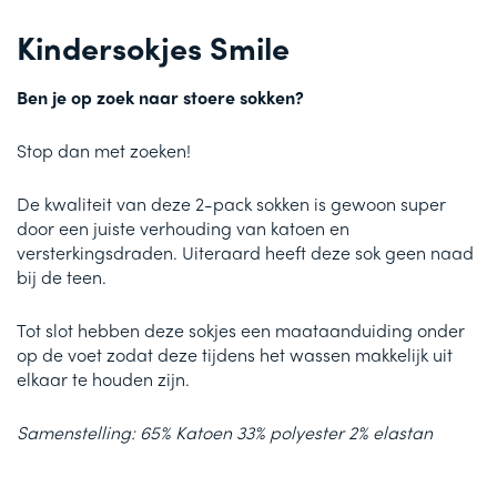
Kindersokjes Smile
Ben je op zoek naar stoere sokken?
Stop dan met zoeken!
De kwaliteit van deze 2-pack sokken is gewoon super
door een juiste verhouding van katoen en
versterkingsdraden. Uiteraard heeft deze sok geen naad
bij de teen.
Tot slot hebben deze sokjes een maataanduiding onder
op de voet zodat deze tijdens het wassen makkelijk uit
elkaar te houden zijn.
Samenstelling: 65% Katoen 33% polyester 2% elastan