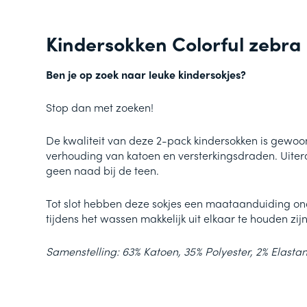
Kindersokken Colorful zebra
Ben je op zoek naar leuke kindersokjes?
Stop dan met zoeken!
De kwaliteit van deze 2-pack kindersokken is gewoon
verhouding van katoen en versterkingsdraden. Uiter
geen naad bij de teen.
Tot slot hebben deze sokjes een maataanduiding on
tijdens het wassen makkelijk uit elkaar te houden zijn
Samenstelling: 63% Katoen, 35% Polyester, 2% Elasta