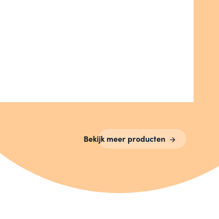
Bekijk meer producten