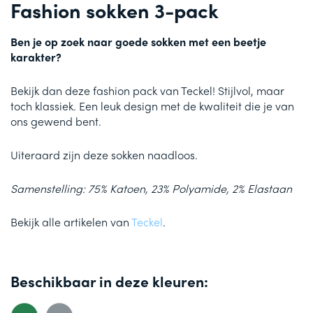
Fashion sokken 3-pack
Ben je op zoek naar goede sokken met een beetje
karakter?
Bekijk dan deze fashion pack van Teckel! Stijlvol, maar
toch klassiek. Een leuk design met de kwaliteit die je van
ons gewend bent.
Uiteraard zijn deze sokken naadloos.
Samenstelling: 75% Katoen, 23% Polyamide, 2% Elastaan
Bekijk alle artikelen van
Teckel
.
Beschikbaar in deze kleuren: