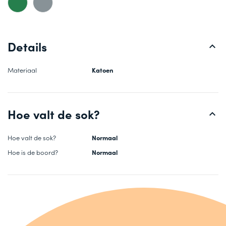
Details
Materiaal
Katoen
Hoe valt de sok?
Hoe valt de sok?
Normaal
Hoe is de boord?
Normaal