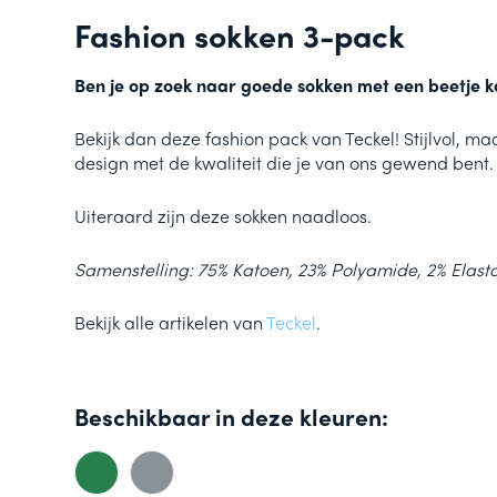
Fashion sokken 3-pack
Ben je op zoek naar goede sokken met een beetje k
Bekijk dan deze fashion pack van Teckel! Stijlvol, maa
design met de kwaliteit die je van ons gewend bent.
Uiteraard zijn deze sokken naadloos.
Samenstelling: 75% Katoen, 23% Polyamide, 2% Elast
Bekijk alle artikelen van
Teckel
.
Beschikbaar in deze kleuren: