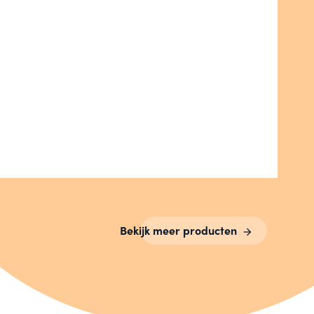
Bekijk meer producten