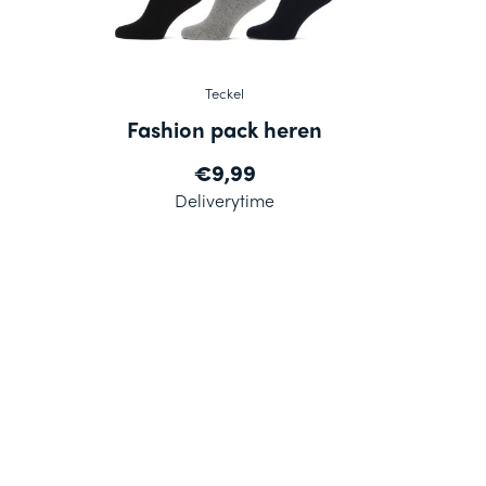
Teckel
Fashion pack heren
€9,99
Deliverytime