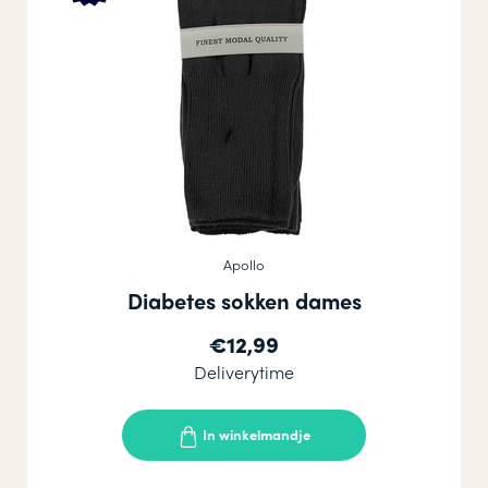
Apollo
Diabetes sokken dames
€12,99
Deliverytime
In winkelmandje