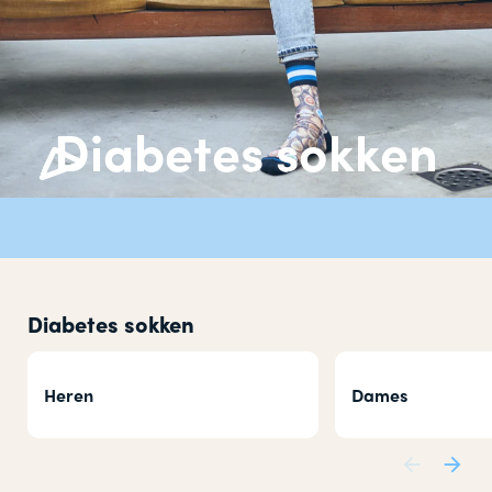
Diabetes sokken
Diabetes sokken
Heren
Dames