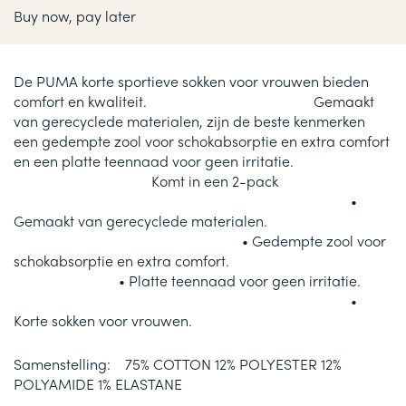
Buy now, pay later
De PUMA korte sportieve sokken voor vrouwen bieden
comfort en kwaliteit. Gemaakt
van gerecyclede materialen, zijn de beste kenmerken
een gedempte zool voor schokabsorptie en extra comfort
en een platte teennaad voor geen irritatie.
Komt in een 2-pack
•
Gemaakt van gerecyclede materialen.
• Gedempte zool voor
schokabsorptie en extra comfort.
• Platte teennaad voor geen irritatie.
•
Korte sokken voor vrouwen.
Samenstelling: 75% COTTON 12% POLYESTER 12%
POLYAMIDE 1% ELASTANE