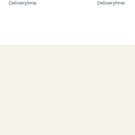
Deliverytime
Deliverytime