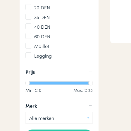
20 DEN
35 DEN
40 DEN
60 DEN
Maillot
Legging
Prijs
Min: €
0
Max: €
25
Merk
Alle merken