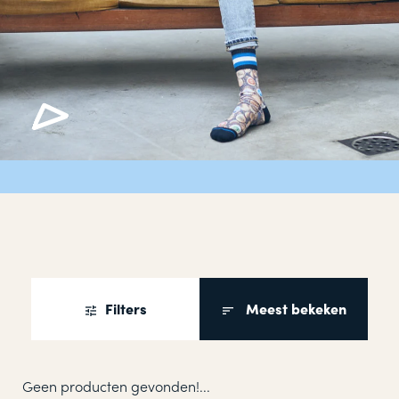
Filters
Meest bekeken
Geen producten gevonden!...