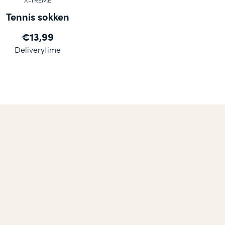
Tennis sokken
€13,99
Deliverytime