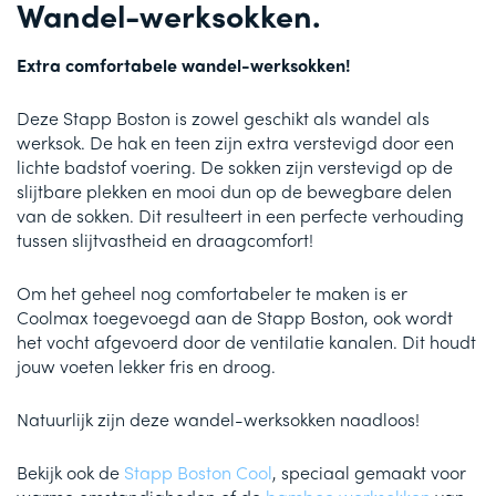
Wandel-werksokken.
Extra comfortabele wandel-werksokken!
Deze Stapp Boston is zowel geschikt als wandel als
werksok. De hak en teen zijn extra verstevigd door een
lichte badstof voering. De sokken zijn verstevigd op de
slijtbare plekken en mooi dun op de bewegbare delen
van de sokken. Dit resulteert in een perfecte verhouding
tussen slijtvastheid en draagcomfort!
Om het geheel nog comfortabeler te maken is er
Coolmax toegevoegd aan de Stapp Boston, ook wordt
het vocht afgevoerd door de ventilatie kanalen. Dit houdt
jouw voeten lekker fris en droog.
Natuurlijk zijn deze wandel-werksokken naadloos!
Bekijk ook de
Stapp Boston Cool
, speciaal gemaakt voor