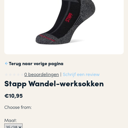
Terug naar vorige pagina
0 beoordelingen
|
Schrijf een review
Stapp Wandel-werksokken
€10,95
Choose from:
Maat: