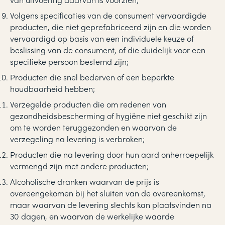
Volgens specificaties van de consument vervaardigde
producten, die niet geprefabriceerd zijn en die worden
vervaardigd op basis van een individuele keuze of
beslissing van de consument, of die duidelijk voor een
specifieke persoon bestemd zijn;
Producten die snel bederven of een beperkte
houdbaarheid hebben;
Verzegelde producten die om redenen van
gezondheidsbescherming of hygiëne niet geschikt zijn
om te worden teruggezonden en waarvan de
verzegeling na levering is verbroken;
Producten die na levering door hun aard onherroepelijk
vermengd zijn met andere producten;
Alcoholische dranken waarvan de prijs is
overeengekomen bij het sluiten van de overeenkomst,
maar waarvan de levering slechts kan plaatsvinden na
30 dagen, en waarvan de werkelijke waarde