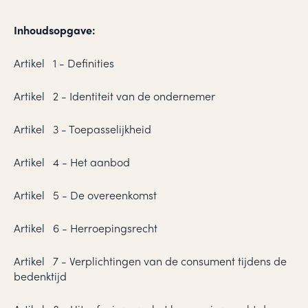
Inhoudsopgave:
Artikel 1 - Definities
Artikel 2 - Identiteit van de ondernemer
Artikel 3 - Toepasselijkheid
Artikel 4 - Het aanbod
Artikel 5 - De overeenkomst
Artikel 6 - Herroepingsrecht
Artikel 7 - Verplichtingen van de consument tijdens de
bedenktijd