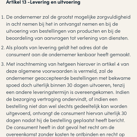
Artikel 13
-
Levering en uitvoering
De ondernemer zal de grootst mogelijke zorgvuldigheid
in acht nemen bij het in ontvangst nemen en bij de
uitvoering van bestellingen van producten en bij de
beoordeling van aanvragen tot verlening van diensten.
Als plaats van levering geldt het adres dat de
consument aan de ondernemer kenbaar heeft gemaakt.
Met inachtneming van hetgeen hierover in artikel 4 van
deze algemene voorwaarden is vermeld, zal de
ondernemer geaccepteerde bestellingen met bekwame
spoed doch uiterlijk binnen 30 dagen uitvoeren, tenzij
een andere leveringstermijn is overeengekomen. Indien
de bezorging vertraging ondervindt, of indien een
bestelling niet dan wel slechts gedeeltelijk kan worden
uitgevoerd, ontvangt de consument hiervan uiterlijk 30
dagen nadat hij de bestelling geplaatst heeft bericht.
De consument heeft in dat geval het recht om de
overeenkomst zonder kosten te ontbinden en recht op