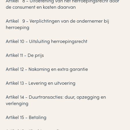
Artikel 8 - Uitoefening van het herroepingsrecht door
de consument en kosten daarvan
Artikel 9 - Verplichtingen van de ondernemer bij
herroeping
Artikel 10 - Uitsluiting herroepingsrecht
Artikel 11 - De prijs
Artikel 12 - Nakoming en extra garantie
Artikel 13 - Levering en uitvoering
Artikel 14 - Duurtransacties: duur, opzegging en
verlenging
Artikel 15 - Betaling