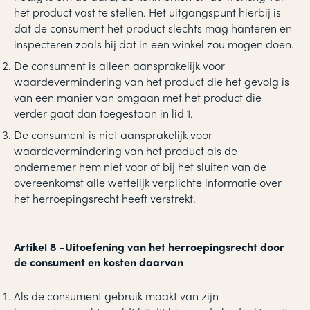
het product vast te stellen. Het uitgangspunt hierbij is
dat de consument het product slechts mag hanteren en
inspecteren zoals hij dat in een winkel zou mogen doen.
De consument is alleen aansprakelijk voor
waardevermindering van het product die het gevolg is
van een manier van omgaan met het product die
verder gaat dan toegestaan in lid 1.
De consument is niet aansprakelijk voor
waardevermindering van het product als de
ondernemer hem niet voor of bij het sluiten van de
overeenkomst alle wettelijk verplichte informatie over
het herroepingsrecht heeft verstrekt.
Artikel 8
-
Uitoefening van het herroepingsrecht door
de consument en kosten daarvan
Als de consument gebruik maakt van zijn