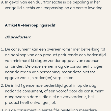
In geval van een duurtransactie is de bepaling in het
vorige lid slechts van toepassing op de eerste levering.
Artikel 6 -Herroepingsrecht
Bij producten:
De consument kan een overeenkomst met betrekking tot
de aankoop van een product gedurende een bedenktijd
van minimaal 14 dagen zonder opgave van redenen
ontbinden. De ondernemer mag de consument vragen
naar de reden van herroeping, maar deze niet tot
opgave van zijn reden(en) verplichten.
De in lid 1 genoemde bedenktijd gaat in op de dag
nadat de consument, of een vooraf door de consument
aangewezen derde, die niet de vervoerder is, het
product heeft ontvangen, of:
als de consument in eenzelfde bestelling meerdere