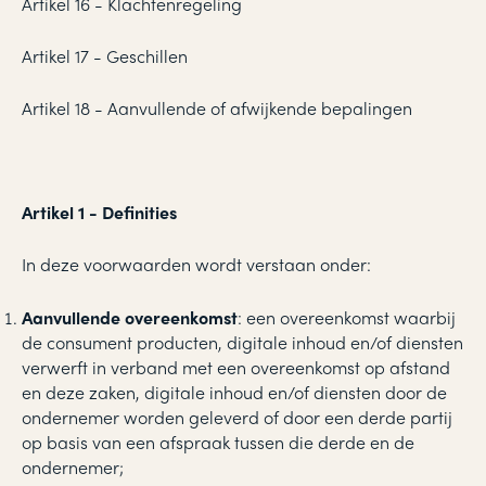
Artikel 16 - Klachtenregeling
Artikel 17 - Geschillen
Artikel 18 - Aanvullende of afwijkende bepalingen
Artikel 1 - Definities
In deze voorwaarden wordt verstaan onder:
Aanvullende overeenkomst
: een overeenkomst waarbij
de consument producten, digitale inhoud en/of diensten
verwerft in verband met een overeenkomst op afstand
en deze zaken, digitale inhoud en/of diensten door de
ondernemer worden geleverd of door een derde partij
op basis van een afspraak tussen die derde en de
ondernemer;