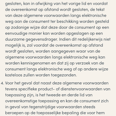
gesloten, kan in afwijking van het vorige lid en voordat
de overeenkomst op afstand wordt gesloten, de tekst
van deze algemene voorwaarden langs elektronische
weg aan de consument ter beschikking worden gesteld
op zodanige wijze dat deze door de consument op een
eenvoudige manier kan worden opgeslagen op een
duurzame gegevensdrager. Indien dit redelijkerwijs niet
mogelijk is, zal voordat de overeenkomst op afstand
wordt gesloten, worden aangegeven waar van de
algemene voorwaarden langs elektronische weg kan
worden kennisgenomen en dat zij op verzoek van de
consument langs elektronische weg of op andere wijze
kosteloos zullen worden toegezonden.
Voor het geval dat naast deze algemene voorwaarden
tevens specifieke product- of dienstenvoorwaarden van
toepassing zijn, is het tweede en derde lid van
overeenkomstige toepassing en kan de consument zich
in geval van tegenstrijdige voorwaarden steeds
beroepen op de toepasselijke bepaling die voor hem