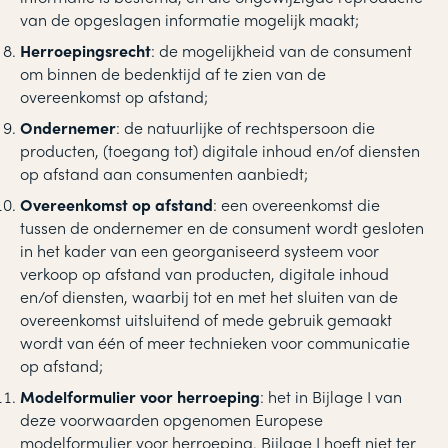
van de opgeslagen informatie mogelijk maakt;
Herroepingsrecht
: de mogelijkheid van de consument
om binnen de bedenktijd af te zien van de
overeenkomst op afstand;
Ondernemer
: de natuurlijke of rechtspersoon die
producten, (toegang tot) digitale inhoud en/of diensten
op afstand aan consumenten aanbiedt;
Overeenkomst op afstand
: een overeenkomst die
tussen de ondernemer en de consument wordt gesloten
in het kader van een georganiseerd systeem voor
verkoop op afstand van producten, digitale inhoud
en/of diensten, waarbij tot en met het sluiten van de
overeenkomst uitsluitend of mede gebruik gemaakt
wordt van één of meer technieken voor communicatie
op afstand;
Modelformulier voor herroeping
: het in Bijlage I van
deze voorwaarden opgenomen Europese
modelformulier voor herroeping. Bijlage I hoeft niet ter