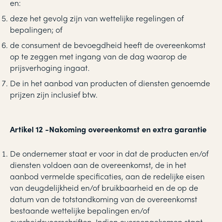
en:
deze het gevolg zijn van wettelijke regelingen of
bepalingen; of
de consument de bevoegdheid heeft de overeenkomst
op te zeggen met ingang van de dag waarop de
prijsverhoging ingaat.
De in het aanbod van producten of diensten genoemde
prijzen zijn inclusief btw.
Artikel 12
-
Nakoming overeenkomst en extra garantie
De ondernemer staat er voor in dat de producten en/of
diensten voldoen aan de overeenkomst, de in het
aanbod vermelde specificaties, aan de redelijke eisen
van deugdelijkheid en/of bruikbaarheid en de op de
datum van de totstandkoming van de overeenkomst
bestaande wettelijke bepalingen en/of
overheidsvoorschriften. Indien overeengekomen staat