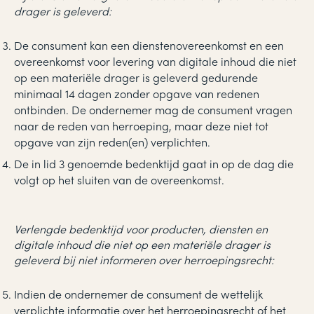
drager is geleverd:
De consument kan een dienstenovereenkomst en een
overeenkomst voor levering van digitale inhoud die niet
op een materiële drager is geleverd gedurende
minimaal 14 dagen zonder opgave van redenen
ontbinden. De ondernemer mag de consument vragen
naar de reden van herroeping, maar deze niet tot
opgave van zijn reden(en) verplichten.
De in lid 3 genoemde bedenktijd gaat in op de dag die
volgt op het sluiten van de overeenkomst.
Verlengde bedenktijd voor producten, diensten en
digitale inhoud die niet op een materiële drager is
geleverd bij niet informeren over herroepingsrecht:
Indien de ondernemer de consument de wettelijk
verplichte informatie over het herroepingsrecht of het