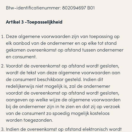
Btw-identificatienummer: 802094697 B01
Artikel 3 -Toepasselijkheid
Deze algemene voorwaarden zijn van toepassing op
elk aanbod van de ondernemer en op elke tot stand
gekomen overeenkomst op afstand tussen ondernemer
en consument.
Voordat de overeenkomst op afstand wordt gesloten,
wordt de tekst van deze algemene voorwaarden aan
de consument beschikbaar gesteld. Indien dit
redelijkerwijs niet mogelijk is, zal de ondernemer
voordat de overeenkomst op afstand wordt gesloten,
aangeven op welke wijze de algemene voorwaarden
bij de ondernemer zijn in te zien en dat zij op verzoek
van de consument zo spoedig mogelijk kosteloos
worden toegezonden.
Indien de overeenkomst op afstand elektronisch wordt