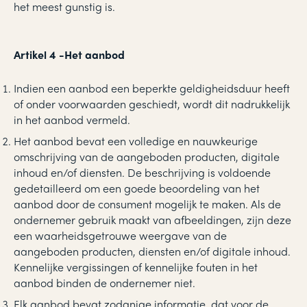
het meest gunstig is.
Artikel 4
-
Het aanbod
Indien een aanbod een beperkte geldigheidsduur heeft
of onder voorwaarden geschiedt, wordt dit nadrukkelijk
in het aanbod vermeld.
Het aanbod bevat een volledige en nauwkeurige
omschrijving van de aangeboden producten, digitale
inhoud en/of diensten. De beschrijving is voldoende
gedetailleerd om een goede beoordeling van het
aanbod door de consument mogelijk te maken. Als de
ondernemer gebruik maakt van afbeeldingen, zijn deze
een waarheidsgetrouwe weergave van de
aangeboden producten, diensten en/of digitale inhoud.
Kennelijke vergissingen of kennelijke fouten in het
aanbod binden de ondernemer niet.
Elk aanbod bevat zodanige informatie, dat voor de