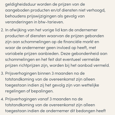
geldigheidsduur worden de prijzen van de
aangeboden producten en/of diensten niet verhoogd,
behoudens prijswijzigingen als gevolg van
veranderingen in btw-tarieven.
In afwijking van het vorige lid kan de ondernemer
producten of diensten waarvan de prijzen gebonden
zijn aan schommelingen op de financiële markt en
waar de ondernemer geen invloed op heeft, met
variabele prijzen aanbieden. Deze gebondenheid aan
schommelingen en het feit dat eventueel vermelde
prijzen richtprijzen zijn, worden bij het aanbod vermeld.
Prijsverhogingen binnen 3 maanden na de
totstandkoming van de overeenkomst zijn alleen
toegestaan indien zij het gevolg zijn van wettelijke
regelingen of bepalingen.
Prijsverhogingen vanaf 3 maanden na de
totstandkoming van de overeenkomst zijn alleen
toegestaan indien de ondernemer dit bedongen heeft