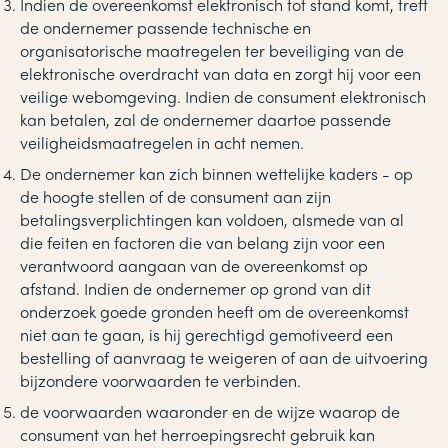
Indien de overeenkomst elektronisch tot stand komt, treft
de ondernemer passende technische en
organisatorische maatregelen ter beveiliging van de
elektronische overdracht van data en zorgt hij voor een
veilige webomgeving. Indien de consument elektronisch
kan betalen, zal de ondernemer daartoe passende
veiligheidsmaatregelen in acht nemen.
De ondernemer kan zich binnen wettelijke kaders - op
de hoogte stellen of de consument aan zijn
betalingsverplichtingen kan voldoen, alsmede van al
die feiten en factoren die van belang zijn voor een
verantwoord aangaan van de overeenkomst op
afstand. Indien de ondernemer op grond van dit
onderzoek goede gronden heeft om de overeenkomst
niet aan te gaan, is hij gerechtigd gemotiveerd een
bestelling of aanvraag te weigeren of aan de uitvoering
bijzondere voorwaarden te verbinden.
de voorwaarden waaronder en de wijze waarop de
consument van het herroepingsrecht gebruik kan