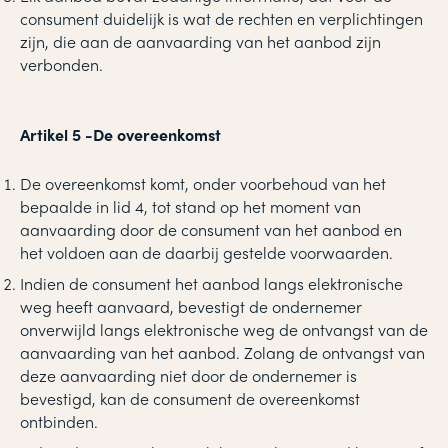
consument duidelijk is wat de rechten en verplichtingen
zijn, die aan de aanvaarding van het aanbod zijn
verbonden.
Artikel 5 -De overeenkomst
De overeenkomst komt, onder voorbehoud van het
bepaalde in lid 4, tot stand op het moment van
aanvaarding door de consument van het aanbod en
het voldoen aan de daarbij gestelde voorwaarden.
Indien de consument het aanbod langs elektronische
weg heeft aanvaard, bevestigt de ondernemer
onverwijld langs elektronische weg de ontvangst van de
aanvaarding van het aanbod. Zolang de ontvangst van
deze aanvaarding niet door de ondernemer is
bevestigd, kan de consument de overeenkomst
ontbinden.