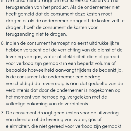
De consument draagt de rechtstreekse kosten van het
terugzenden van het product. Als de ondernemer niet
heeft gemeld dat de consument deze kosten moet
dragen of als de ondernemer aangeeft de kosten zelf te
dragen, hoeft de consument de kosten voor
terugzending niet te dragen.
Indien de consument herroept na eerst uitdrukkelijk te
hebben verzocht dat de verrichting van de dienst of de
levering van gas, water of elektriciteit die niet gereed
voor verkoop zijn gemaakt in een beperkt volume of
bepaalde hoeveelheid aanvangt tijdens de bedenktijd,
is de consument de ondernemer een bedrag
verschuldigd dat evenredig is aan dat gedeelte van de
verbintenis dat door de ondernemer is nagekomen op
het moment van herroeping, vergeleken met de
volledige nakoming van de verbintenis.
De consument draagt geen kosten voor de uitvoering
van diensten of de levering van water, gas of
elektriciteit, die niet gereed voor verkoop zijn gemaakt