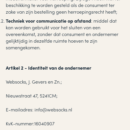
beschikking te worden gesteld als de consument ter
zake van zijn bestelling geen herroepingsrecht heeft;
Techniek voor communicatie op afstand
: middel dat
kan worden gebruikt voor het sluiten van een
overeenkomst, zonder dat consument en ondernemer
gelijktijdig in dezelfde ruimte hoeven te zijn
samengekomen.
Artikel 2 - Identiteit van de ondernemer
Websocks, J. Gevers en Zn.;
Nieuwstraat 47, 5241CM;
E-mailadres:
info@websocks.nl
KvK-nummer:16040907