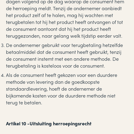
dagen volgend op de dag waarop de consument hem
de herroeping meldt. Tenzij de ondernemer aanbiedt
het product zelf af te halen, mag hij wachten met
terugbetalen tot hij het product heeft ontvangen of tot
de consument aantoont dat hij het product heeft
teruggezonden, naar gelang welk tijdstip eerder valt.
De ondernemer gebruikt voor terugbetaling hetzelfde
betaalmiddel dat de consument heeft gebruikt, tenzij
de consument instemt met een andere methode. De
terugbetaling is kosteloos voor de consument.
Als de consument heeft gekozen voor een duurdere
methode van levering dan de goedkoopste
standaardlevering, hoeft de ondernemer de
bijkomende kosten voor de duurdere methode niet
terug te betalen.
Artikel 10
-
Uitsluiting herroepingsrecht