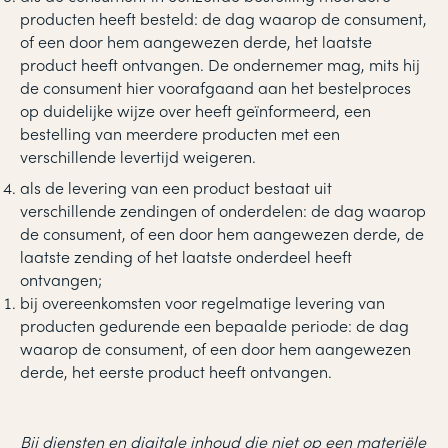
producten heeft besteld: de dag waarop de consument,
of een door hem aangewezen derde, het laatste
product heeft ontvangen. De ondernemer mag, mits hij
de consument hier voorafgaand aan het bestelproces
op duidelijke wijze over heeft geïnformeerd, een
bestelling van meerdere producten met een
verschillende levertijd weigeren.
als de levering van een product bestaat uit
verschillende zendingen of onderdelen: de dag waarop
de consument, of een door hem aangewezen derde, de
laatste zending of het laatste onderdeel heeft
ontvangen;
bij overeenkomsten voor regelmatige levering van
producten gedurende een bepaalde periode: de dag
waarop de consument, of een door hem aangewezen
derde, het eerste product heeft ontvangen.
Bij diensten en digitale inhoud die niet op een materiële