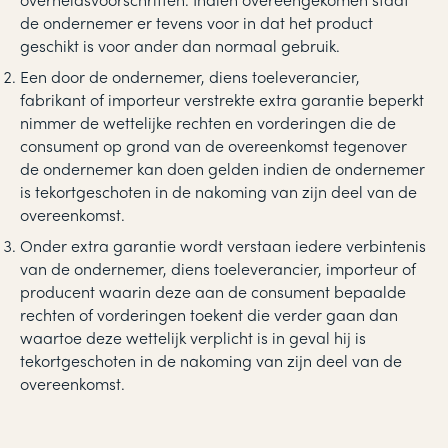
de ondernemer er tevens voor in dat het product
geschikt is voor ander dan normaal gebruik.
Een door de ondernemer, diens toeleverancier,
fabrikant of importeur verstrekte extra garantie beperkt
nimmer de wettelijke rechten en vorderingen die de
consument op grond van de overeenkomst tegenover
de ondernemer kan doen gelden indien de ondernemer
is tekortgeschoten in de nakoming van zijn deel van de
overeenkomst.
Onder extra garantie wordt verstaan iedere verbintenis
van de ondernemer, diens toeleverancier, importeur of
producent waarin deze aan de consument bepaalde
rechten of vorderingen toekent die verder gaan dan
waartoe deze wettelijk verplicht is in geval hij is
tekortgeschoten in de nakoming van zijn deel van de
overeenkomst.