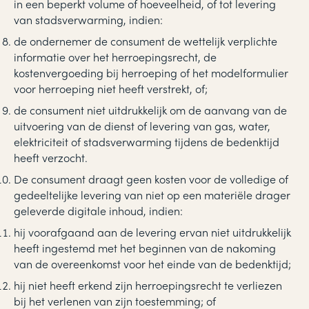
in een beperkt volume of hoeveelheid, of tot levering
van stadsverwarming, indien:
de ondernemer de consument de wettelijk verplichte
informatie over het herroepingsrecht, de
kostenvergoeding bij herroeping of het modelformulier
voor herroeping niet heeft verstrekt, of;
de consument niet uitdrukkelijk om de aanvang van de
uitvoering van de dienst of levering van gas, water,
elektriciteit of stadsverwarming tijdens de bedenktijd
heeft verzocht.
De consument draagt geen kosten voor de volledige of
gedeeltelijke levering van niet op een materiële drager
geleverde digitale inhoud, indien:
hij voorafgaand aan de levering ervan niet uitdrukkelijk
heeft ingestemd met het beginnen van de nakoming
van de overeenkomst voor het einde van de bedenktijd;
hij niet heeft erkend zijn herroepingsrecht te verliezen
bij het verlenen van zijn toestemming; of