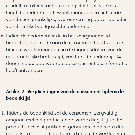
modelformulier voor herroeping niet heeft verstrekt,
loopt de bedenktijd af twaalf maanden na het einde
van de oorspronkelijke, overeenkomstig de vorige leden
van dit artikel vastgestelde bedenktijd.
Indien de ondernemer de in het voorgaande lid
bedoelde informatie aan de consument heeft verstrekt
binnen twaalf maanden na de ingangsdatum van de
oorspronkelijke bedenktijd, verstrijkt de bedenktijd 14
dagen na de dag waarop de consument die informatie
heeft ontvangen.
Artikel 7
-
Verplichtingen van de consument tijdens de
bedenktijd
Tijdens de bedenktijd zal de consument zorgvuldig
omgaan met het product en de verpakking. Hij zal het
product slechts uitpakken of gebruiken in de mate die
nodig is om de aard, de kenmerken en de werking van