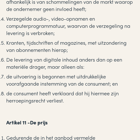
afhankelijk is van schommelingen van de markt waarop
de ondernemer geen invloed heeft;
Verzegelde audio-, video-opnamen en
computerprogrammatuur, waarvan de verzegeling na
levering is verbroken;
Kranten, tijdschriften of magazines, met uitzondering
van abonnementen hierop;
De levering van digitale inhoud anders dan op een
materiële drager, maar alleen als:
de uitvoering is begonnen met uitdrukkelijke
voorafgaande instemming van de consument; en
de consument heeft verklaard dat hij hiermee zijn
herroepingsrecht verliest.
Artikel 11
-
De prijs
Gedurende de in het aanbod vermelde