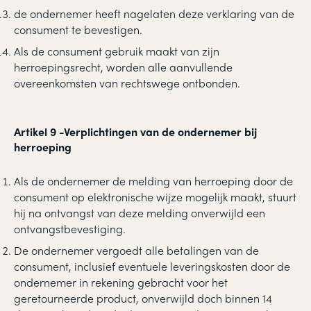
de ondernemer heeft nagelaten deze verklaring van de
consument te bevestigen.
Als de consument gebruik maakt van zijn
herroepingsrecht, worden alle aanvullende
overeenkomsten van rechtswege ontbonden.
Artikel 9 -Verplichtingen van de ondernemer bij
herroeping
Als de ondernemer de melding van herroeping door de
consument op elektronische wijze mogelijk maakt, stuurt
hij na ontvangst van deze melding onverwijld een
ontvangstbevestiging.
De ondernemer vergoedt alle betalingen van de
consument, inclusief eventuele leveringskosten door de
ondernemer in rekening gebracht voor het
geretourneerde product, onverwijld doch binnen 14