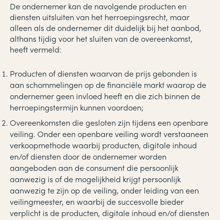
De ondernemer kan de navolgende producten en
diensten uitsluiten van het herroepingsrecht, maar
alleen als de ondernemer dit duidelijk bij het aanbod,
althans tijdig voor het sluiten van de overeenkomst,
heeft vermeld:
Producten of diensten waarvan de prijs gebonden is
aan schommelingen op de financiële markt waarop de
ondernemer geen invloed heeft en die zich binnen de
herroepingstermijn kunnen voordoen;
Overeenkomsten die gesloten zijn tijdens een openbare
veiling. Onder een openbare veiling wordt verstaaneen
verkoopmethode waarbij producten, digitale inhoud
en/of diensten door de ondernemer worden
aangeboden aan de consument die persoonlijk
aanwezig is of de mogelijkheid krijgt persoonlijk
aanwezig te zijn op de veiling, onder leiding van een
veilingmeester, en waarbij de succesvolle bieder
verplicht is de producten, digitale inhoud en/of diensten