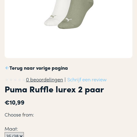
Terug naar vorige pagina
0 beoordelingen
|
Schrijf een review
Puma Ruffle lurex 2 paar
€10,99
Choose from:
Maat: