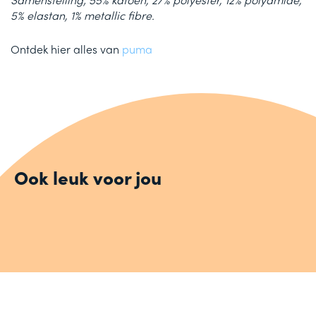
5% elastan, 1% metallic fibre.
Ontdek hier alles van
puma
Ook leuk voor jou