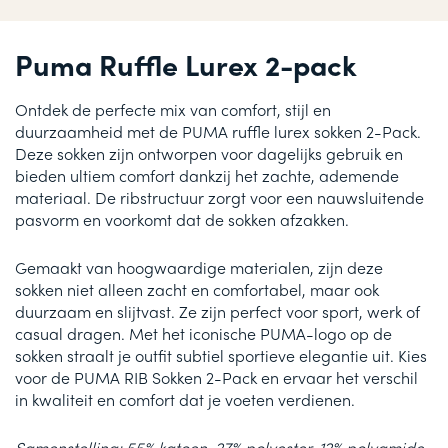
Puma Ruffle Lurex 2-pack
Ontdek de perfecte mix van comfort, stijl en
duurzaamheid met de PUMA ruffle lurex sokken 2-Pack.
Deze sokken zijn ontworpen voor dagelijks gebruik en
bieden ultiem comfort dankzij het zachte, ademende
materiaal. De ribstructuur zorgt voor een nauwsluitende
pasvorm en voorkomt dat de sokken afzakken.
Gemaakt van hoogwaardige materialen, zijn deze
sokken niet alleen zacht en comfortabel, maar ook
duurzaam en slijtvast. Ze zijn perfect voor sport, werk of
casual dragen. Met het iconische PUMA-logo op de
sokken straalt je outfit subtiel sportieve elegantie uit. Kies
voor de PUMA RIB Sokken 2-Pack en ervaar het verschil
in kwaliteit en comfort dat je voeten verdienen.
Samenstelling; 55% katoen, 27% polyester, 12% polyamide,