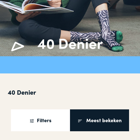
40 Denier
40 Denier
Filters
Meest bekeken